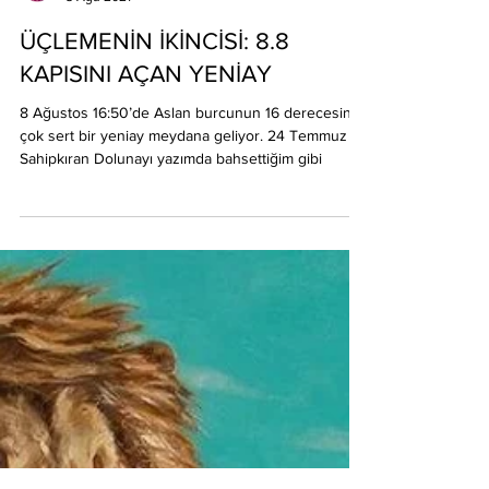
Astralina
8 Ağu 2021
ÜÇLEMENİN İKİNCİSİ: 8.8
KAPISINI AÇAN YENİAY
8 Ağustos 16:50’de Aslan burcunun 16 derecesinde
çok sert bir yeniay meydana geliyor. 24 Temmuz
Sahipkıran Dolunayı yazımda bahsettiğim gibi