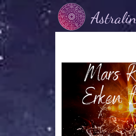
Astrali