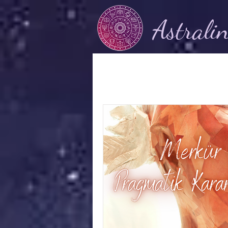
Astrali