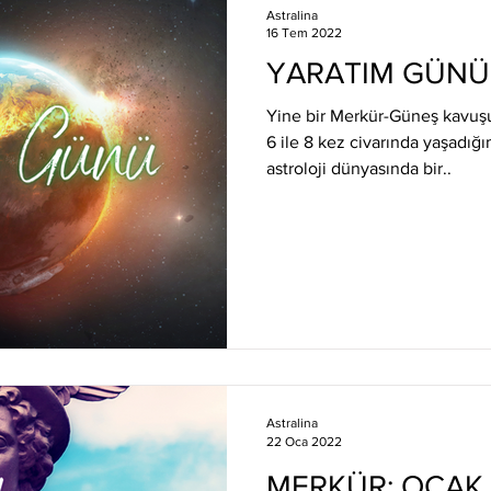
Astralina
16 Tem 2022
YARATIM GÜNÜ
Yine bir Merkür-Güneş kavuş
6 ile 8 kez civarında yaşadığı
astroloji dünyasında bir..
Astralina
22 Oca 2022
MERKÜR: OCAK