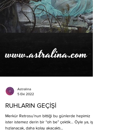
Astralina
5 Eki 2022
RUHLARIN GEÇİŞİ
Merkür Retrosu’nun bittiği bu günlerde hepimiz