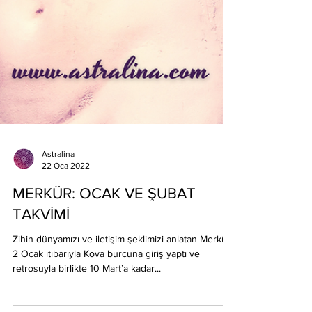
Astralina
22 Oca 2022
MERKÜR: OCAK VE ŞUBAT
TAKVİMİ
Zihin dünyamızı ve iletişim şeklimizi anlatan Merkür,