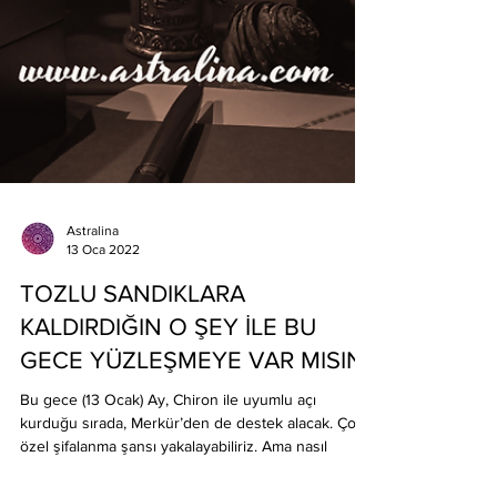
Astralina
13 Oca 2022
TOZLU SANDIKLARA
KALDIRDIĞIN O ŞEY İLE BU