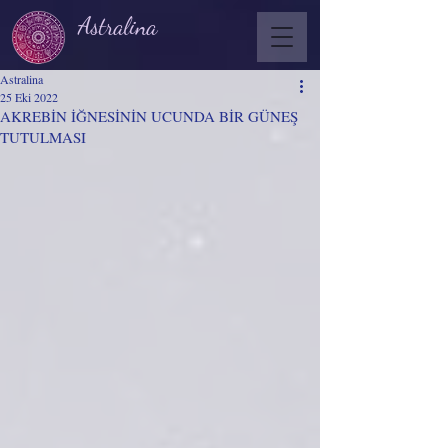
Astralina
Astralina
25 Eki 2022
AKREBİN İĞNESİNİN UCUNDA BİR GÜNEŞ
TUTULMASI