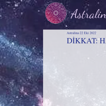
Astrali
Astralina
22 Eki 2022
DİKKAT: 