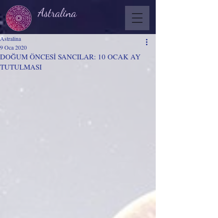
Astralina
Astralina
9 Oca 2020
DOĞUM ÖNCESİ SANCILAR: 10 OCAK AY
TUTULMASI