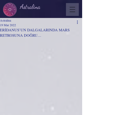
Astralina
Astralina
19 Mar 2022
ERİDANUS’UN DALGALARINDA MARS
RETROSUNA DOĞRU…