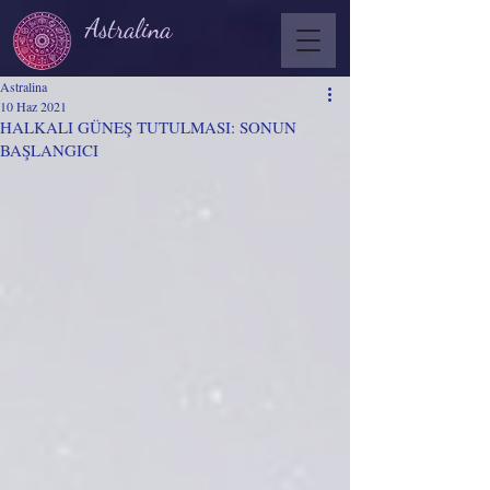
Astralina
Astralina
10 Haz 2021
HALKALI GÜNEŞ TUTULMASI: SONUN
BAŞLANGICI