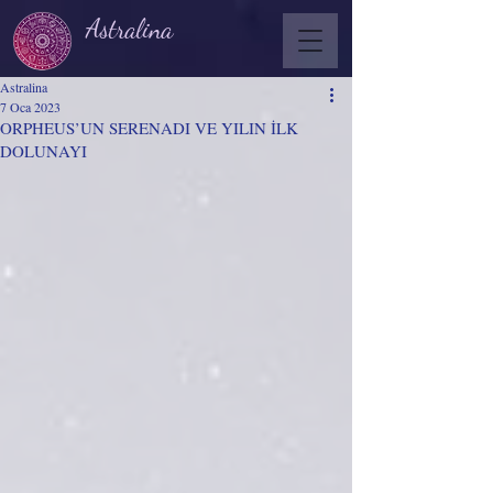
Astralina
Astralina
7 Oca 2023
ORPHEUS’UN SERENADI VE YILIN İLK
DOLUNAYI