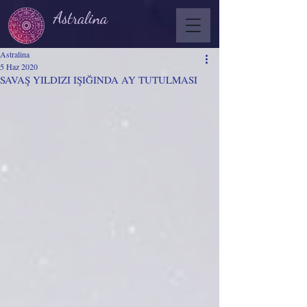
Astralina
Astralina
5 Haz 2020
SAVAŞ YILDIZI IŞIĞINDA AY TUTULMASI