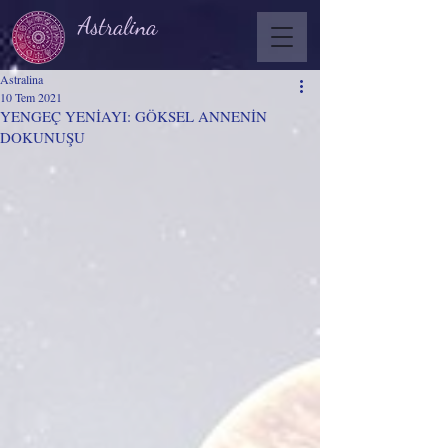
Astralina
Astralina
10 Tem 2021
YENGEÇ YENİAYI: GÖKSEL ANNENİN
DOKUNUŞU