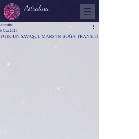
Astralina
Astralina
6 Oca 2021
YORGUN SAVAŞÇI: MARS’IN BOĞA TRANSİTİ