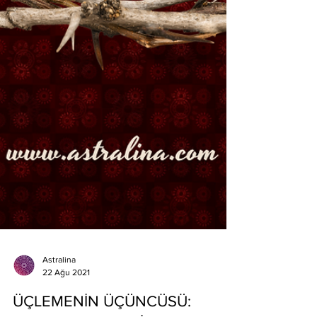
Astralina
22 Ağu 2021