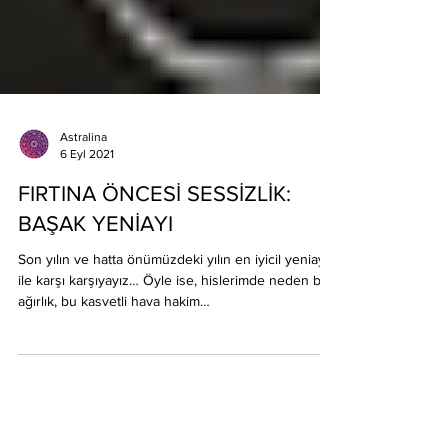
Astralina
6 Eyl 2021