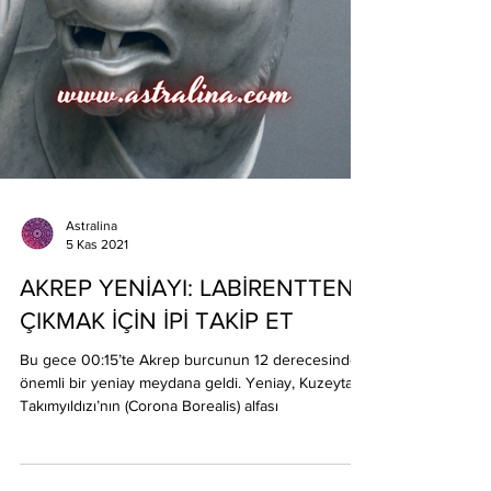
Astralina
5 Kas 2021