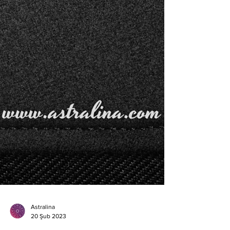
Astralina