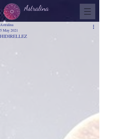
Astralina
Astralina
5 May 2021
HIDIRELLEZ