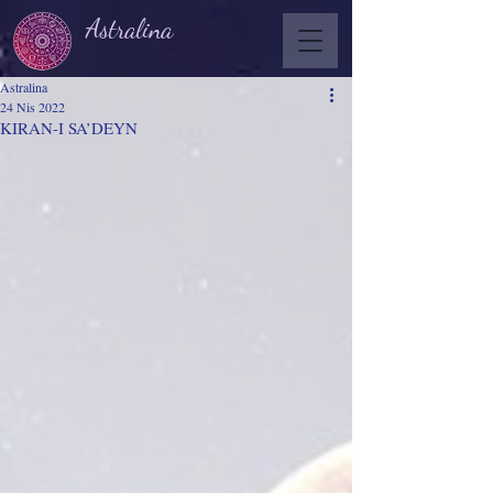
Astralina
Astralina
24 Nis 2022
KIRAN-I SA’DEYN