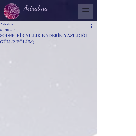
Astralina
Astralina
8 Tem 2021
SODEP: BİR YILLIK KADERİN YAZILDIĞI
GÜN (2.BÖLÜM)