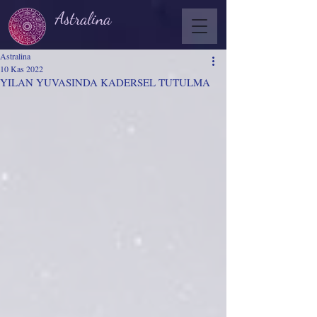
Astralina
Astralina
10 Kas 2022
YILAN YUVASINDA KADERSEL TUTULMA